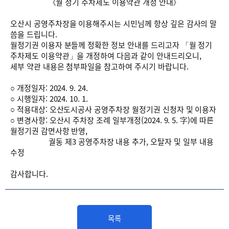
《월 정기 주차제도 이용약관 개정 안내》
오산시 공영주차장을 이용해주시는 시민님께 항상 깊은 감사의 말
씀을 드립니다.
월정기권 이용자 분들께 정확한 정보 안내를 드리고자 「월 정기
주차제도 이용약관」을 개정하여 다음과 같이 안내드리오니,
세부 약관 내용은 첨부파일을 참고하여 주시기 바랍니다.
○ 개정일자: 2024. 9. 24.
○ 시행일자: 2024. 10. 1.
○ 적용대상: 오산도시공사 공영주차장 월정기권 신청자 및 이용자
○ 변경사항: 오산시 주차장 조례 일부개정(2024. 9. 5. 字)에 따른
월정기권 감면사항 반영,
궐동 제3 공영주차장 내용 추가, 오탈자 및 일부 내용
수정
감사합니다.
목록