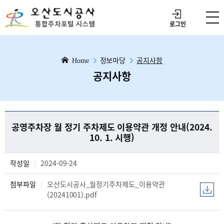
로그인
정보마당
공지사항
Home
공지사항
공영주차장 월 정기 주차제도 이용약관 개정 안내(2024.
10. 1. 시행)
작성일
2024-09-24
첨부파일
오산도시공사_월정기주차제도_이용약관
(20241001).pdf